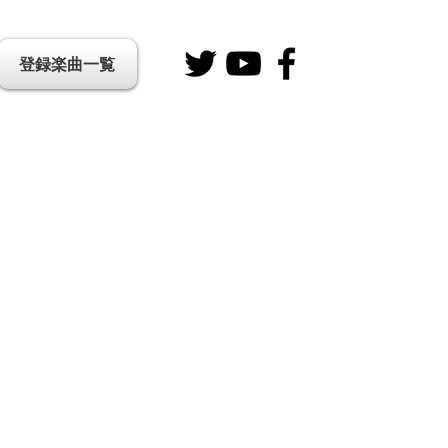
登録楽曲一覧