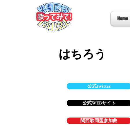
Home
はちろう
公式twitter
公式WEBサイト
関西歌同盟参加曲