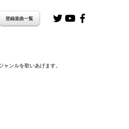
登録楽曲一覧
のジャンルを歌いあげます。