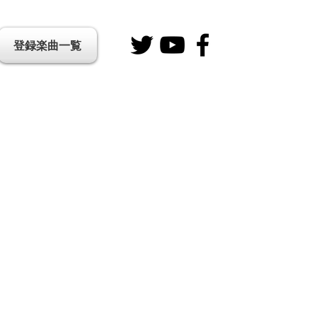
登録楽曲一覧