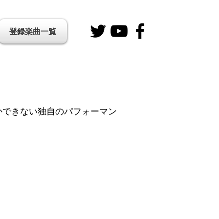
登録楽曲一覧
かできない独自のパフォーマン